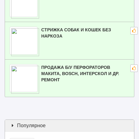
СТРИЖКА СОБАК И КОШЕК БЕЗ
НАРКОЗА
ПРОДАЖА Б/У ПЕРФОРАТОРОВ
МАКИТА, BOSCH, ИНТЕРСКОЛ И ДР.
РЕМОНТ
Популярное