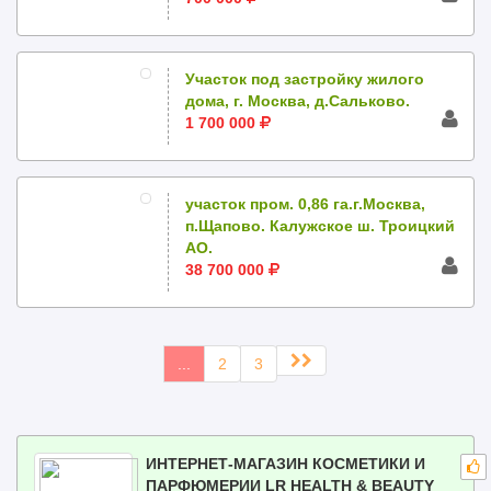
Участок под застройку жилого
дома, г. Москва, д.Сальково.
1 700 000
участок пром. 0,86 га.г.Москва,
п.Щапово. Калужское ш. Троицкий
АО.
38 700 000
...
2
3
ИНТЕРНЕТ-МАГАЗИН КОСМЕТИКИ И
ПАРФЮМЕРИИ LR HEALTH & BEAUTY