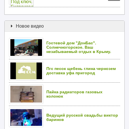
Новое видео
Гостевой дом "ДонБас".
Солнечногорское. Ваш
незабываемый отдых в Крыму.
Пгс песок щебень глина чернозем
доставка уфа пригород
Пайка радиаторов газовых
колонок
Ведущий русской свадьбы виктор
баринов