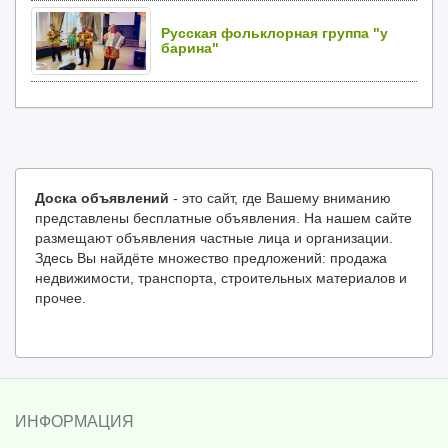
Русская фольклорная группа "у
барина"
Доска объявлений
- это сайт, где Вашему вниманию
представлены бесплатные объявления. На нашем сайте
размещают объявления частные лица и организации.
Здесь Вы найдёте множество предложений: продажа
недвижимости, транспорта, строительных материалов и
прочее.
ИНФОРМАЦИЯ