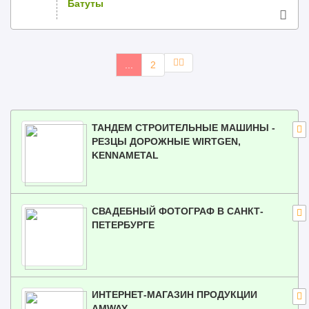
Батуты
...
2
ТАНДЕМ СТРОИТЕЛЬНЫЕ МАШИНЫ -
РЕЗЦЫ ДОРОЖНЫЕ WIRTGEN,
KENNAMETAL
СВАДЕБНЫЙ ФОТОГРАФ В САНКТ-
ПЕТЕРБУРГЕ
ИНТЕРНЕТ-МАГАЗИН ПРОДУКЦИИ
AMWAY