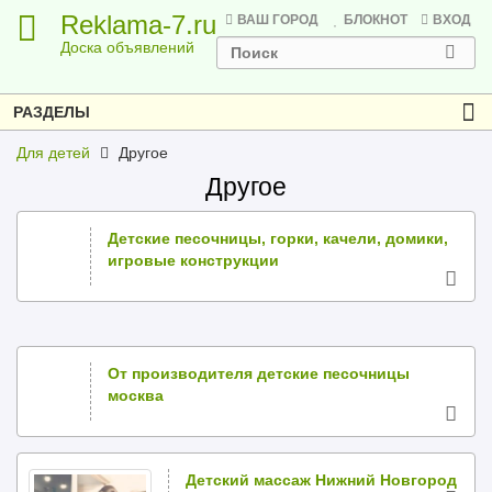
Reklama-7.ru
ВАШ ГОРОД
БЛОКНОТ
ВХОД
Доска объявлений
РАЗДЕЛЫ
Для детей
Другое
Другое
Детские песочницы, горки, качели, домики,
игровые конструкции
От производителя детские песочницы
москва
Детский массаж Нижний Новгород