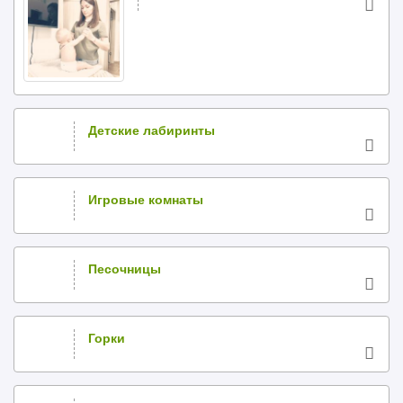
Детские лабиринты
Игровые комнаты
Песочницы
Горки