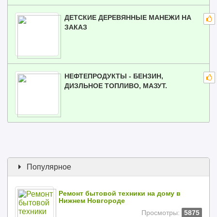
ДЕТСКИЕ ДЕРЕВЯННЫЕ МАНЕЖИ НА
ЗАКАЗ
НЕФТЕПРОДУКТЫ - БЕНЗИН,
ДИЗЛЬНОЕ ТОПЛИВО, МАЗУТ.
Популярное
Ремонт бытовой техники на дому в
Нижнем Новгороде
Просмотры:
5875