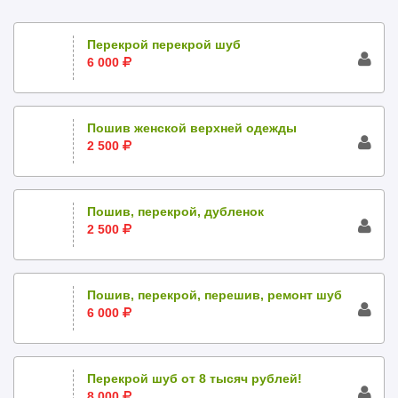
Перекрой перекрой шуб
6 000
Пошив женской верхней одежды
2 500
Пошив, перекрой, дубленок
2 500
Пошив, перекрой, перешив, ремонт шуб
6 000
Перекрой шуб от 8 тысяч рублей!
8 000