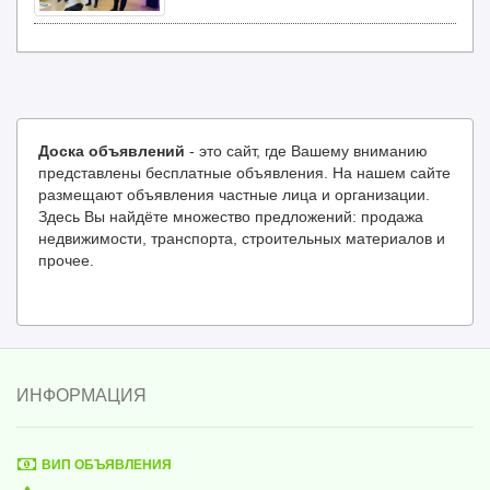
Доска объявлений
- это сайт, где Вашему вниманию
представлены бесплатные объявления. На нашем сайте
размещают объявления частные лица и организации.
Здесь Вы найдёте множество предложений: продажа
недвижимости, транспорта, строительных материалов и
прочее.
ИНФОРМАЦИЯ
ВИП ОБЪЯВЛЕНИЯ