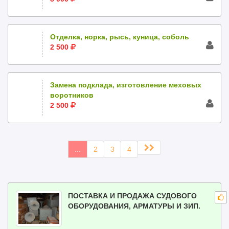
Отделка, норка, рысь, куница, соболь
2 500
Замена подклада, изготовление меховых
воротников
2 500
...
2
3
4
ПОСТАВКА И ПРОДАЖА СУДОВОГО
ОБОРУДОВАНИЯ, АРМАТУРЫ И ЗИП.