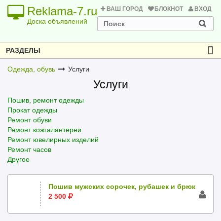
Reklama-7.ru
ВАШ ГОРОД
БЛОКНОТ
ВХОД
Доска объявлений
РАЗДЕЛЫ
Одежда, обувь
Услуги
Услуги
Пошив, ремонт одежды
Прокат одежды
Ремонт обуви
Ремонт кожгалантереи
Ремонт ювелирных изделий
Ремонт часов
Другое
Пошив мужских сорочек, рубашек и брюк
2 500