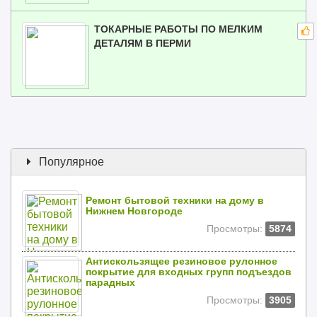
ТОКАРНЫЕ РАБОТЫ ПО МЕЛКИМ
ДЕТАЛЯМ В ПЕРМИ
Популярное
Ремонт бытовой техники на дому в
Нижнем Новгороде
Просмотры:
5874
Антискользящее резиновое рулонное
покрытие для входных групп подъездов
парадных
Просмотры:
3905