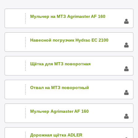
Мульчер на МТЗ Agrimaster AF 160
Навесной погрузчик Hydrac EC 2100
Щётка для МТЗ поворотная
Отвал на МТЗ поворотный
Мульчер Agrimaster AF 160
Дорожная щётка ADLER