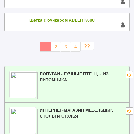
Щётка с бункером ADLER K600
...
2
3
4
ПОПУГАИ - РУЧНЫЕ ПТЕНЦЫ ИЗ
ПИТОМНИКА
ИНТЕРНЕТ-МАГАЗИН МЕБЕЛЬЩИК
СТОЛЫ И СТУЛЬЯ