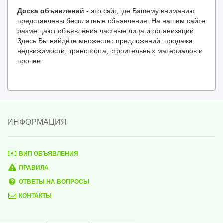
Доска объявлений
- это сайт, где Вашему вниманию
представлены бесплатные объявления. На нашем сайте
размещают объявления частные лица и организации.
Здесь Вы найдёте множество предложений: продажа
недвижимости, транспорта, строительных материалов и
прочее.
ИНФОРМАЦИЯ
ВИП ОБЪЯВЛЕНИЯ
ПРАВИЛА
ОТВЕТЫ НА ВОПРОСЫ
КОНТАКТЫ