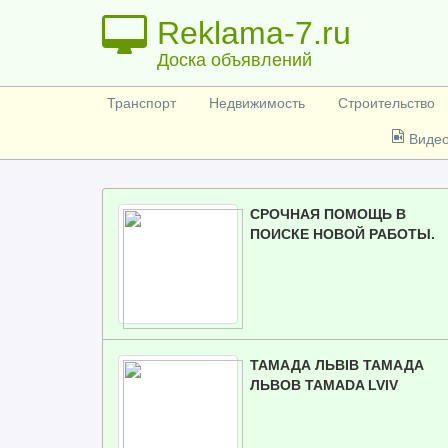
Reklama-7.ru
Доска объявлений
Транспорт
Недвижимость
Строительство
Виде
СРОЧНАЯ ПОМОЩЬ В
ПОИСКЕ НОВОЙ РАБОТЫ.
ТАМАДА ЛЬВІВ ТАМАДА
ЛЬВOВ TAMADA LVIV