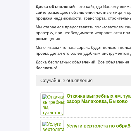
Доска объявлений
- это сайт, где Вашему вн
сайте размещают объявления частные лица и ор
продажа недвижимости, транспорта, строительн
Мы стараемся предоставлять пользователям са
проверку, при необходимости исправляются или 
размещения.
Мы считаем что наш сервис будет полезен поль
проект, делая его более удобным инструментом 
Доска бесплатных объявлений. Все объявления 
бесплатно!
Случайные объявления
Откачка выгребных ям, туа
засор Малаховка, Быково
Услуги вертолета по обраб