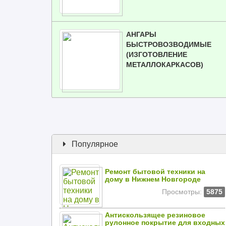
АНГАРЫ
БЫСТРОВОЗВОДИМЫЕ
(ИЗГОТОВЛЕНИЕ
МЕТАЛЛОКАРКАСОВ)
Популярное
Ремонт бытовой техники на
дому в Нижнем Новгороде
Просмотры:
5875
Антискользящее резиновое
рулонное покрытие для входных