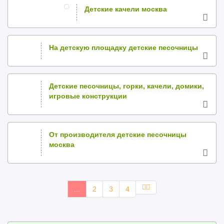
Детские качели москва
На детскую площадку детские песочницы
Детские песочницы, горки, качели, домики,
игровые конструкции
От производителя детские песочницы
москва
...
2
3
4