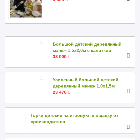
Большой детский деревянный
манеж 1,5х2,0м с калиткой
33 000
Усиленный большой детский
деревянный манеж 1,0х1,5м
23 470
Горки детские на игровую площадку от
производителя