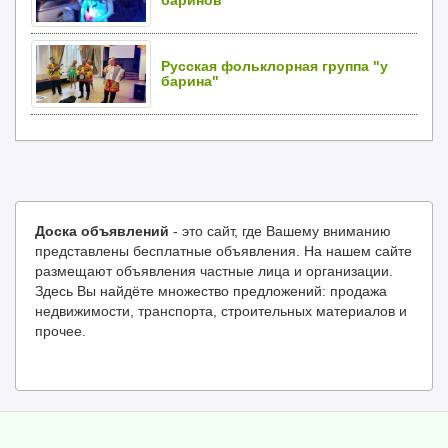
баринов
Русская фольклорная группа "у
барина"
Доска объявлений
- это сайт, где Вашему вниманию
представлены бесплатные объявления. На нашем сайте
размещают объявления частные лица и организации.
Здесь Вы найдёте множество предложений: продажа
недвижимости, транспорта, строительных материалов и
прочее.