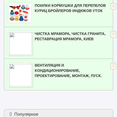
ПОИЛКИ КОРМУШКИ ДЛЯ ПЕРЕПЕЛОВ
КУРИЦ БРОЙЛЕРОВ ИНДЮКОВ УТОК
ЧИСТКА МРАМОРА, ЧИСТКА ГРАНИТА,
РЕСТАВРАЦИЯ МРАМОРА, КИЕВ
ВЕНТИЛЯЦИЯ И
КОНДИЦИОНИРОВАНИЕ,
ПРОЕКТИРОВАНИЕ, МОНТАЖ, ПУСК.
Популярное