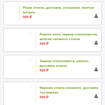
Резка стекла, доставка, установка, монтаж
витрин
500
Ремонт окон, замена стеклопактов,
монтаж оконного стекла
500
Замена стеклопакета, ремонт,
доставка стекла
500
Нарезка стекла оконного, доставка
+установка
500