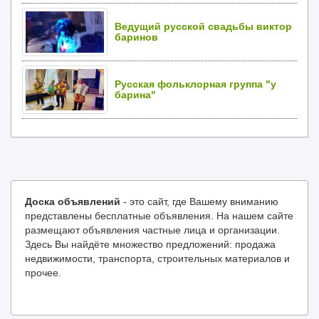
Ведущий русской свадьбы виктор
баринов
Русская фольклорная группа "у
барина"
Доска объявлений
- это сайт, где Вашему вниманию
представлены бесплатные объявления. На нашем сайте
размещают объявления частные лица и организации.
Здесь Вы найдёте множество предложений: продажа
недвижимости, транспорта, строительных материалов и
прочее.