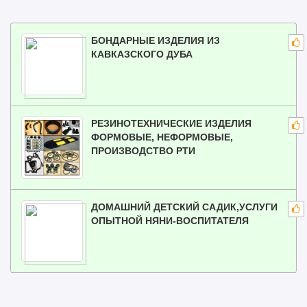
БОНДАРНЫЕ ИЗДЕЛИЯ ИЗ
КАВКАЗСКОГО ДУБА
РЕЗИНОТЕХНИЧЕСКИЕ ИЗДЕЛИЯ
ФОРМОВЫЕ, НЕФОРМОВЫЕ,
ПРОИЗВОДСТВО РТИ
ДОМАШНИЙ ДЕТСКИЙ САДИК,УСЛУГИ
ОПЫТНОЙ НЯНИ-ВОСПИТАТЕЛЯ