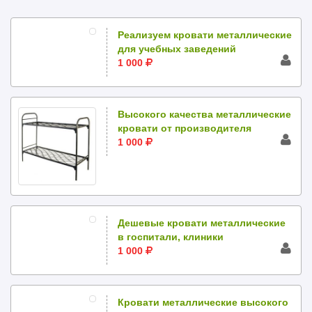
Реализуем кровати металлические
для учебных заведений
1 000
Высокого качества металлические
кровати от производителя
1 000
Дешевые кровати металлические
в госпитали, клиники
1 000
Кровати металлические высокого