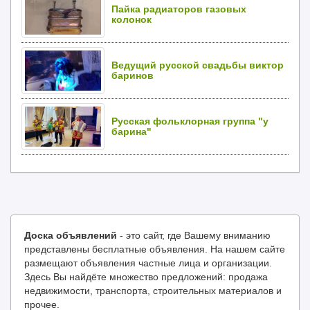
Пайка радиаторов газовых
колонок
Ведущий русской свадьбы виктор
баринов
Русская фольклорная группа "у
барина"
Доска объявлений
- это сайт, где Вашему вниманию
представлены бесплатные объявления. На нашем сайте
размещают объявления частные лица и организации.
Здесь Вы найдёте множество предложений: продажа
недвижимости, транспорта, строительных материалов и
прочее.