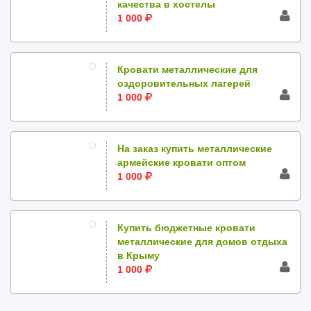
качества в хостелы
1 000
Кровати металлические для
оздоровительных лагерей
1 000
На заказ купить металлические
армейские кровати оптом
1 000
Купить бюджетные кровати
металлические для домов отдыха
в Крыму
1 000