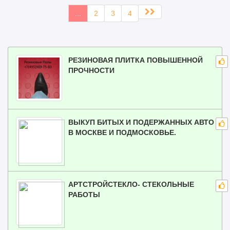
...
2
3
4
РЕЗИНОВАЯ ПЛИТКА ПОВЫШЕННОЙ
ПРОЧНОСТИ
ВЫКУП БИТЫХ И ПОДЕРЖАННЫХ АВТО
В МОСКВЕ И ПОДМОСКОВЬЕ.
АРТСТРОЙСТЕКЛО- СТЕКОЛЬНЫЕ
РАБОТЫ