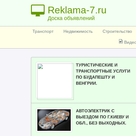
Reklama-7.ru
Доска объявлений
Транспорт
Недвижимость
Строительство
Виде
ТУРИСТИЧЕСКИЕ И
ТРАНСПОРТНЫЕ УСЛУГИ
ПО БУДАПЕШТУ И
ВЕНГРИИ.
АВТОЭЛЕКТРИК С
ВЫЕЗДОМ ПО Г.КИЕВУ И
ОБЛ., БЕЗ ВЫХОДНЫХ.