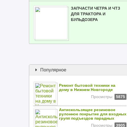
ЗАПЧАСТИ ЧЕТРА И ЧТЗ
ДЛЯ ТРАКТОРА И
БУЛЬДОЗЕРА
Популярное
Ремонт бытовой техники на
дому в Нижнем Новгороде
Просмотры:
5875
Антискользящее резиновое
рулонное покрытие для входных
групп подъездов парадных
Просмотры:
3905