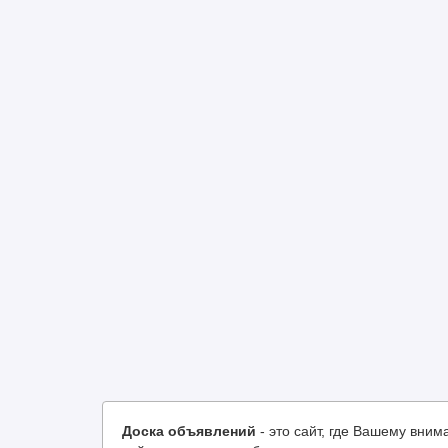
Доска объявлений
- это сайт, где Вашему вн