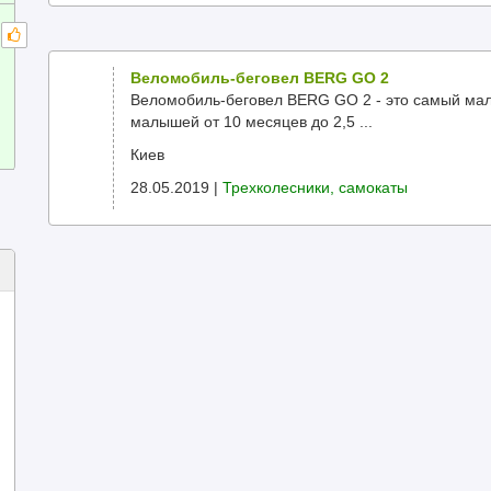
Веломобиль-беговел BERG GO 2
Веломобиль-беговел BERG GO 2 - это самый мал
малышей от 10 месяцев до 2,5 ...
Киев
28.05.2019 |
Трехколесники, самокаты