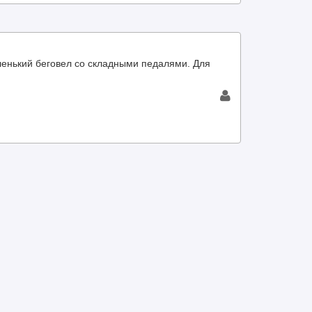
енький беговел со складными педалями. Для