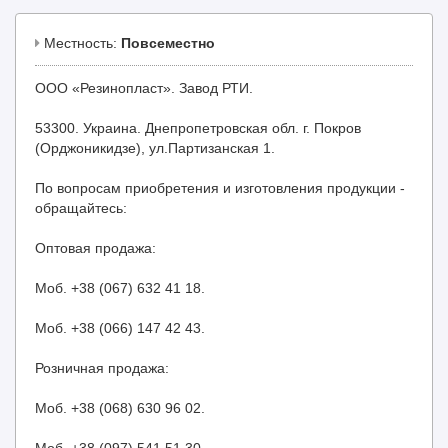
Местность:
Повсеместно
ООО «Резинопласт». Завод РТИ.
53300. Украина. Днепропетровская обл. г. Покров
(Орджоникидзе), ул.Партизанская 1.
По вопросам приобретения и изготовления продукции -
обращайтесь:
Оптовая продажа:
Моб. +38 (067) 632 41 18.
Моб. +38 (066) 147 42 43.
Розничная продажа:
Моб. +38 (068) 630 96 02.