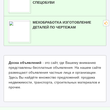
СПЕЦОБУВИ
МЕХОБРАБОТКА ИЗГОТОВЛЕНИЕ
ДЕТАЛЕЙ ПО ЧЕРТЕЖАМ
Доска объявлений
- это сайт, где Вашему вниманию
представлены бесплатные объявления. На нашем сайте
размещают объявления частные лица и организации.
Здесь Вы найдёте множество предложений: продажа
недвижимости, транспорта, строительных материалов и
прочее.