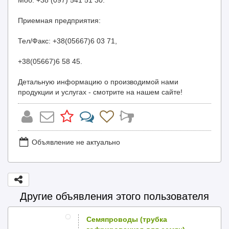
Моб. +38 (097) 541 51 30.
Приемная предприятия:
Тел/Факс: +38(05667)6 03 71,
+38(05667)6 58 45.
Детальную информацию о производимой нами
продукции и услугах - смотрите на нашем сайте!
Объявление не актуально
Другие объявления этого пользователя
Семяпроводы (трубка