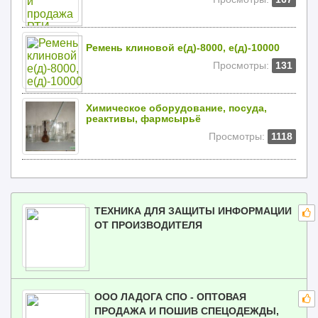
Ремень клиновой е(д)-8000, е(д)-10000
Просмотры:
131
Химическое оборудование, посуда,
реактивы, фармсырьё
Просмотры:
1118
ТЕХНИКА ДЛЯ ЗАЩИТЫ ИНФОРМАЦИИ
ОТ ПРОИЗВОДИТЕЛЯ
ООО ЛАДОГА СПО - ОПТОВАЯ
ПРОДАЖА И ПОШИВ СПЕЦОДЕЖДЫ,