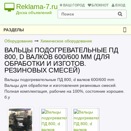
Reklama-7.ru
ВАШ ГОРОД
БЛОКНОТ
ВХОД
Доска объявлений
РАЗДЕЛЫ
Оборудование
Химическое оборудование
ВАЛЬЦЫ ПОДОГРЕВАТЕЛЬНЫЕ ПД
800, D ВАЛКОВ 600/600 MM (ДЛЯ
ОБРАБОТКИ И ИЗГОТОВ.
РЕЗИНОВЫХ СМЕСЕЙ)
Вальцы подогревательные ПД 800, d валков 600/600 mm
Вальцы для обработки и изготовления резиновых смесей.
Полная комплектация, рабочие на 100%, состояние хорошее.
б.у