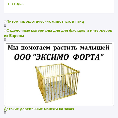
Питомник экзотических животных и птиц
Отделочные материалы для для фасадов и интерьеров
из Европы
Детские деревянные манежи на заказ