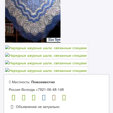
Местность:
Повсеместно
Россия Вологда +7921-06-48-148
Объявление не актуально