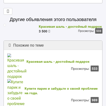
Другие объявления этого пользователя
Красивая шаль - достойный подарок
3 500
Просмотры:
533
Похожие по теме
Красивая шаль - достойный подарок
Просмотры:
533
Купите парик и забудьте о своей проблеме
на года.
Просмотры:
989