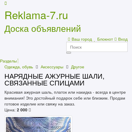
Reklama-7.ru
Доска объявлений
Ваш город
Блокнот
Вход
Разделы
Одежда, обувь
Аксессуары
Другое
НАРЯДНЫЕ АЖУРНЫЕ ШАЛИ,
СВЯЗАННЫЕ СПИЦАМИ
Красивая ажурная шаль, платок или накидка - всегда в центре
внимания! Это достойный подарок себе или близким. Продам
готовое изделие или свяжу на заказ.
Цена:
2 000